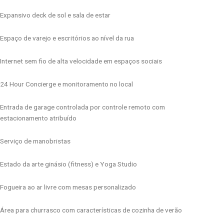
Expansivo deck de sol e sala de estar
Espaço de varejo e escritórios ao nível da rua
Internet sem fio de alta velocidade em espaços sociais
24 Hour Concierge e monitoramento no local
Entrada de garage controlada por controle remoto com
estacionamento atribuído
Serviço de manobristas
Estado da arte ginásio (fitness) e Yoga Studio
Fogueira ao ar livre com mesas personalizado
Área para churrasco com características de cozinha de verão