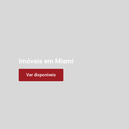
Imóveis em Miami
Ver disponíveis