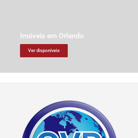
Imóveis em Orlando
Ver disponíveis