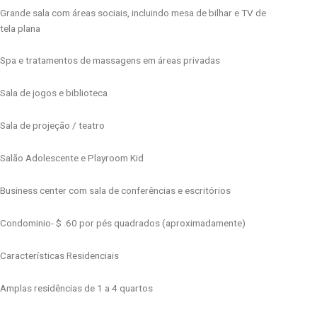
Grande sala com áreas sociais, incluindo mesa de bilhar e TV de
tela plana
Spa e tratamentos de massagens em áreas privadas
Sala de jogos e biblioteca
Sala de projeção / teatro
Salão Adolescente e Playroom Kid
Business center com sala de conferências e escritórios
Condominio- $ .60 por pés quadrados (aproximadamente)
Características Residenciais
Amplas residências de 1 a 4 quartos