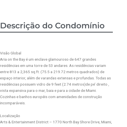
Descrição do Condomínio
Visão Global
Aria on the Bay é um enclave glamouroso de 647 grandes
residências em uma torre de 53 andares. As residências variam
entre 813 a 2,365 sq.ft. (75.5 a 219.72 metros quadrados) de
espaço interior, além de varandas extensas e profundas. Todas as
residências possuem vidro de 9 feet (2.74 metros)de pe’ direito ,
vista expansiva para o mar, baia e para a cidade de Miami.
Cozinhas e banhos européis com amenidades de construção
incomparáveis.
Localização
Arts & Entertainment District – 1770 North Bay Shore Drive, Miami,