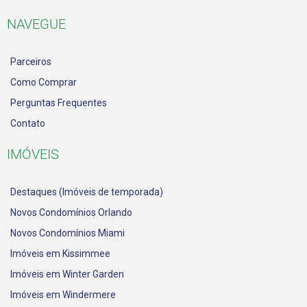
NAVEGUE
Parceiros
Como Comprar
Perguntas Frequentes
Contato
IMÓVEIS
Destaques (Imóveis de temporada)
Novos Condomínios Orlando
Novos Condomínios Miami
Imóveis em Kissimmee
Imóveis em Winter Garden
Imóveis em Windermere