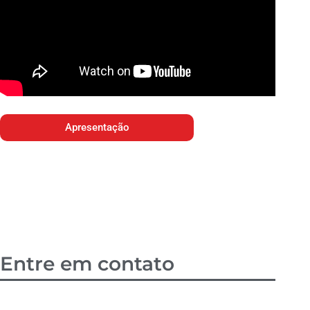
Apresentação
Entre em contato