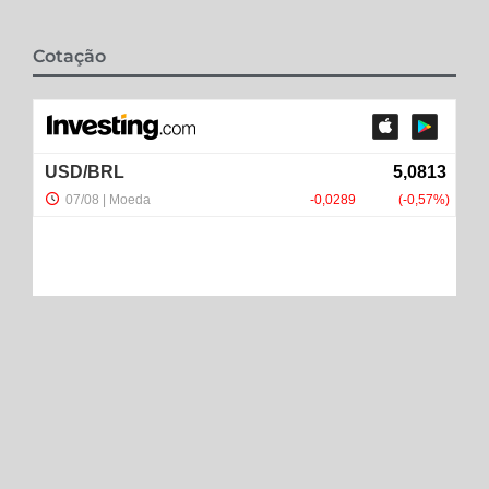
Cotação