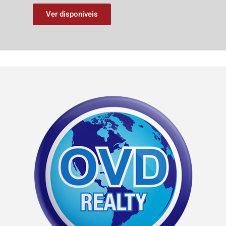
Ver disponíveis