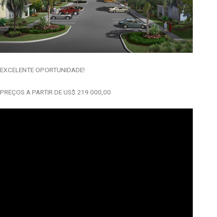
EXCELENTE OPORTUNIDADE!
PREÇOS A PARTIR DE US$ 219.000,00