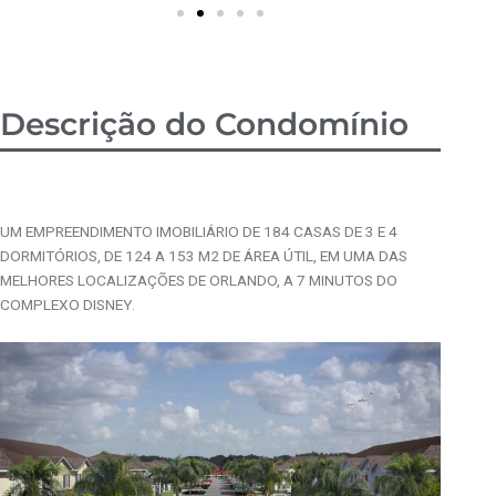
Descrição do Condomínio
UM EMPREENDIMENTO IMOBILIÁRIO DE 184 CASAS DE 3 E 4
DORMITÓRIOS, DE 124 A 153 M2 DE ÁREA ÚTIL, EM UMA DAS
MELHORES LOCALIZAÇÕES DE ORLANDO, A 7 MINUTOS DO
COMPLEXO DISNEY.