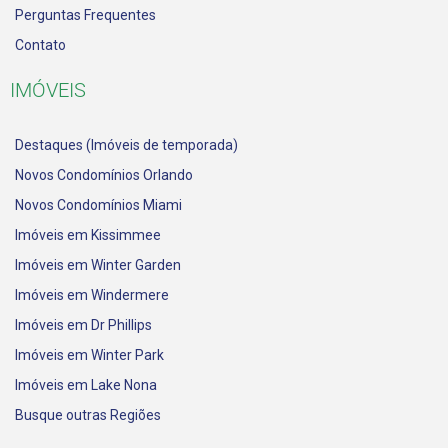
Perguntas Frequentes
Contato
IMÓVEIS
Destaques (Imóveis de temporada)
Novos Condomínios Orlando
Novos Condomínios Miami
Imóveis em Kissimmee
Imóveis em Winter Garden
Imóveis em Windermere
Imóveis em Dr Phillips
Imóveis em Winter Park
Imóveis em Lake Nona
Busque outras Regiões